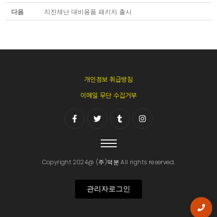
다음
지진재난 대비용품 패키지 출시
개인정보 취급방침
이메일 무단 수집거부
Copyright 2024@ (주)덕분 All rights reserved.
관리자로그인