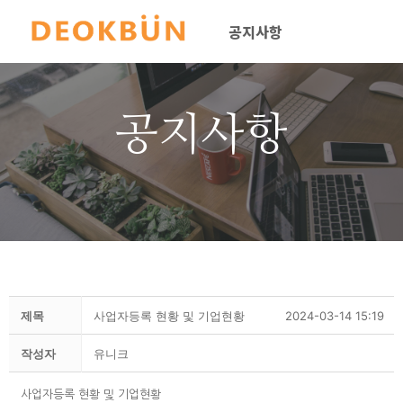
공지사항
공지사항
제목
사업자등록 현황 및 기업현황
2024-03-14 15:19
작성자
유니크
사업자등록 현황 및 기업현황